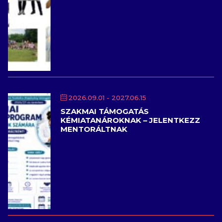
2026.09.01
- 2027.06.15
SZAKMAI TÁMOGATÁS
KÉMIATANÁROKNAK – JELENTKEZZ
MENTORÁLTNAK