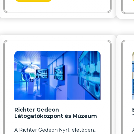
Richter Gedeon
Látogatóközpont és Múzeum
A Richter Gedeon Nyrt. életében...