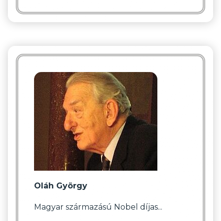
Oláh György
Magyar származású Nobel díjas...