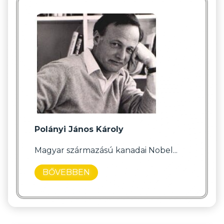
Polányi János Károly
Magyar származású kanadai Nobel...
BŐVEBBEN