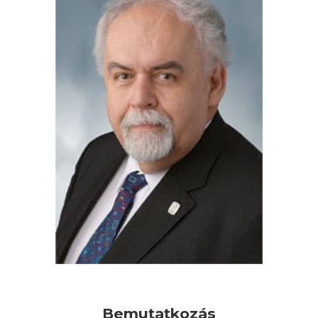
Bemutatkozás