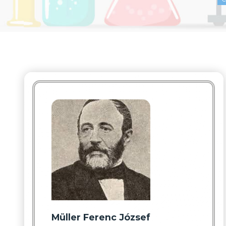
Müller Ferenc József