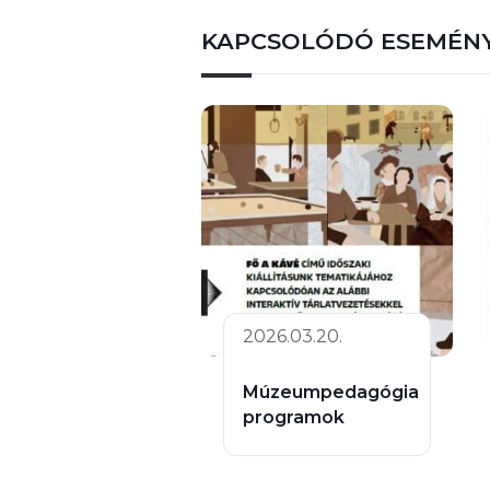
KAPCSOLÓDÓ ESEMÉN
2026.03.20.
Múzeumpedagógia
programok