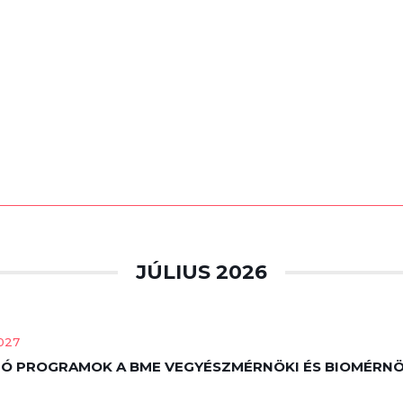
JÚLIUS 2026
2027
 PROGRAMOK A BME VEGYÉSZMÉRNÖKI ÉS BIOMÉRNÖ