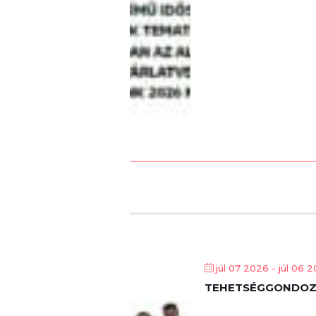
júl 07 2026
- júl 06 
TEHETSÉGGONDOZÓ