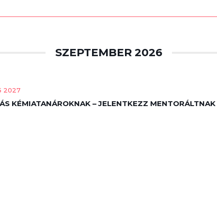
SZEPTEMBER 2026
15 2027
ÁS KÉMIATANÁROKNAK – JELENTKEZZ MENTORÁLTNAK