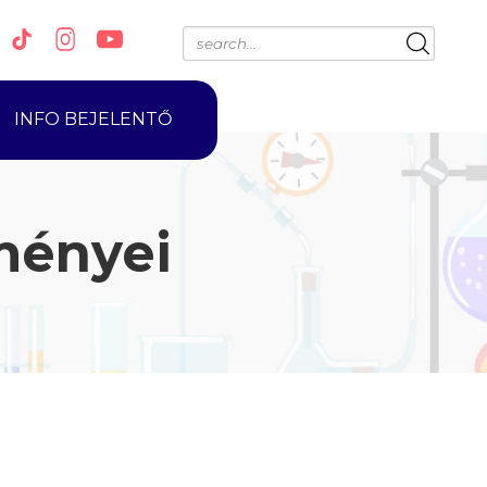
INFO BEJELENTŐ
ményei