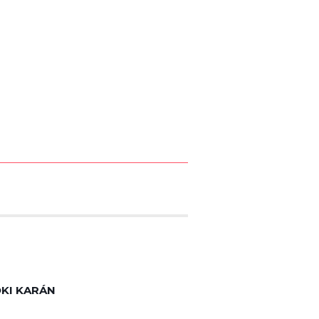
KI KARÁN