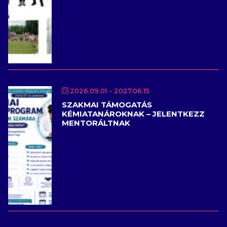
2026.09.01
- 2027.06.15
SZAKMAI TÁMOGATÁS
KÉMIATANÁROKNAK – JELENTKEZZ
MENTORÁLTNAK