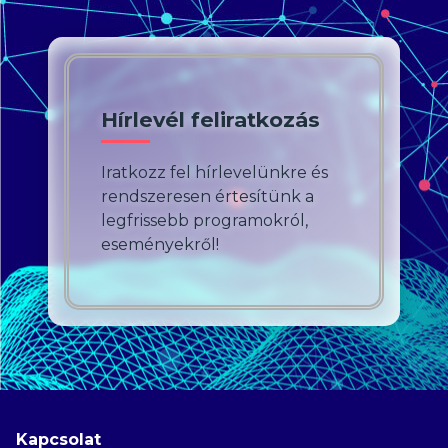
Hírlevél feliratkozás
Iratkozz fel hírlevelünkre és
rendszeresen értesítünk a
legfrissebb programokról,
eseményekről!
Kapcsolat