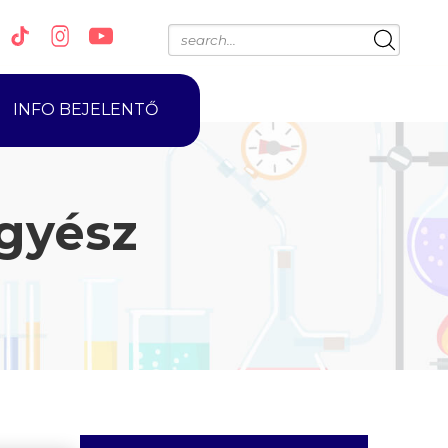
INFO BEJELENTŐ
gyész