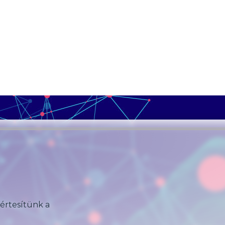
 értesítünk a