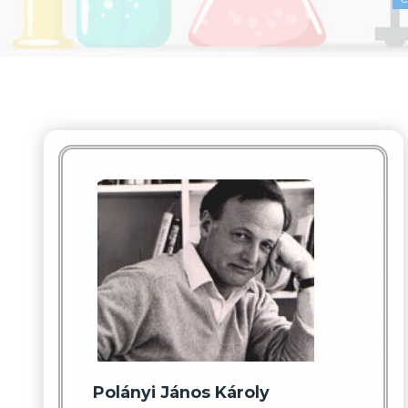
Polányi János Károly