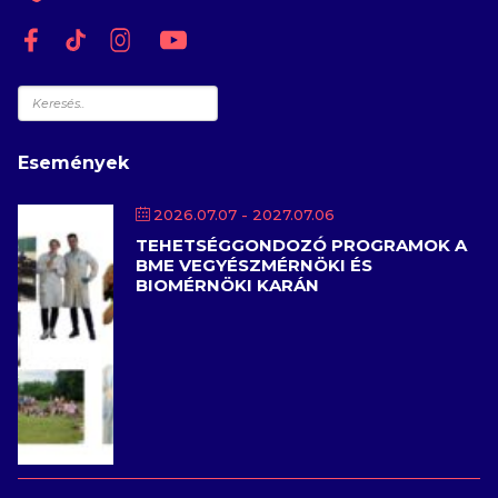
Keresés
Események
2026.07.07
- 2027.07.06
TEHETSÉGGONDOZÓ PROGRAMOK A
BME VEGYÉSZMÉRNÖKI ÉS
BIOMÉRNÖKI KARÁN