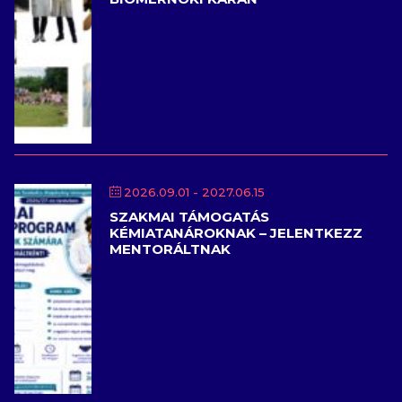
2026.09.01
- 2027.06.15
SZAKMAI TÁMOGATÁS
KÉMIATANÁROKNAK – JELENTKEZZ
MENTORÁLTNAK