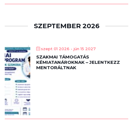
SZEPTEMBER 2026
szept 01 2026
- jún 15 2027
SZAKMAI TÁMOGATÁS
KÉMIATANÁROKNAK – JELENTKEZZ
MENTORÁLTNAK