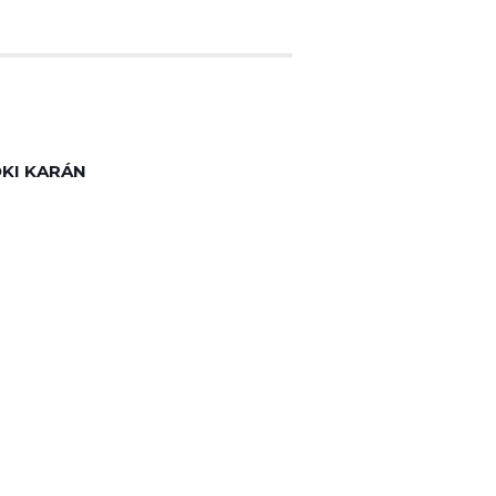
KI KARÁN