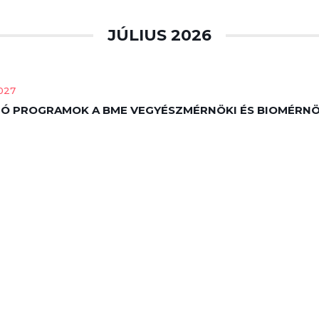
JÚLIUS 2026
2027
 PROGRAMOK A BME VEGYÉSZMÉRNÖKI ÉS BIOMÉRNÖ