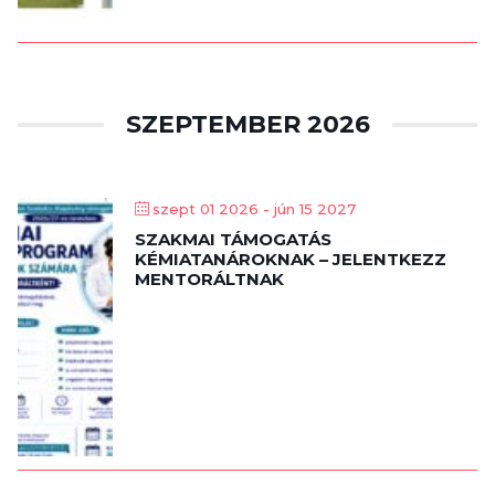
SZEPTEMBER 2026
szept 01 2026
- jún 15 2027
SZAKMAI TÁMOGATÁS
KÉMIATANÁROKNAK – JELENTKEZZ
MENTORÁLTNAK