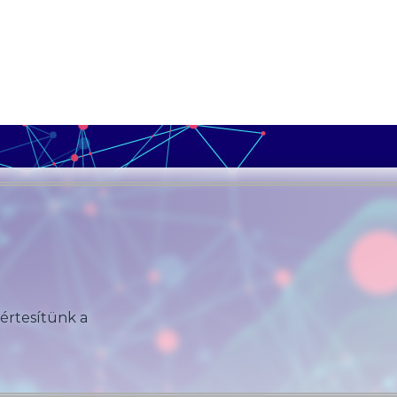
 értesítünk a