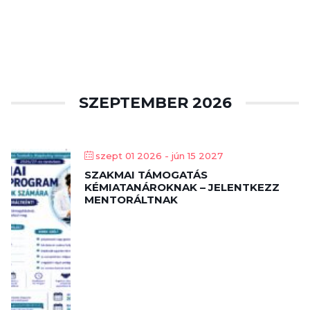
SZEPTEMBER 2026
szept 01 2026
- jún 15 2027
SZAKMAI TÁMOGATÁS
KÉMIATANÁROKNAK – JELENTKEZZ
MENTORÁLTNAK