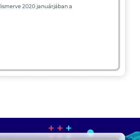
elismerve 2020 januárjában a