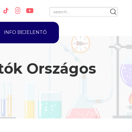
INFO BEJELENTŐ
tók Országos