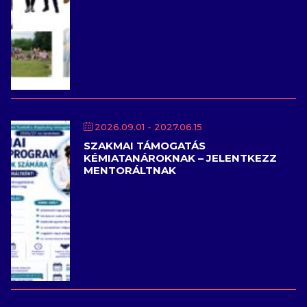
2026.09.01
- 2027.06.15
SZAKMAI TÁMOGATÁS
KÉMIATANÁROKNAK – JELENTKEZZ
MENTORÁLTNAK