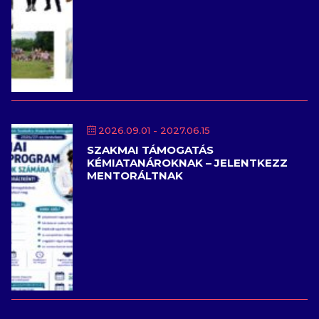
2026.09.01
- 2027.06.15
SZAKMAI TÁMOGATÁS
KÉMIATANÁROKNAK – JELENTKEZZ
MENTORÁLTNAK