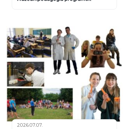
2026.07.07.