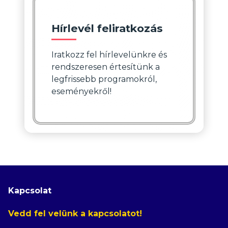
Hírlevél feliratkozás
Iratkozz fel hírlevelünkre és
rendszeresen értesítünk a
legfrissebb programokról,
eseményekről!
Kapcsolat
Vedd fel velünk a kapcsolatot!