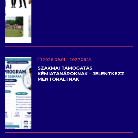
2026.09.01
- 2027.06.15
SZAKMAI TÁMOGATÁS
KÉMIATANÁROKNAK – JELENTKEZZ
MENTORÁLTNAK