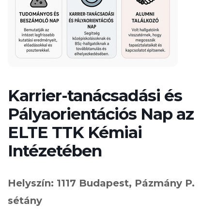
Karrier-tanácsadási és
Pályaorientációs Nap az
ELTE TTK Kémiai
Intézetében
Helyszín: 1117 Budapest, Pázmány P.
sétány