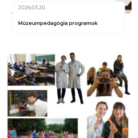
2026.03.20.
Múzeumpedagógia programok