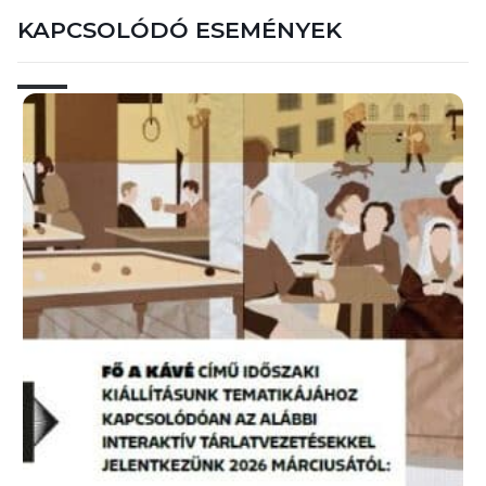
KAPCSOLÓDÓ ESEMÉNYEK