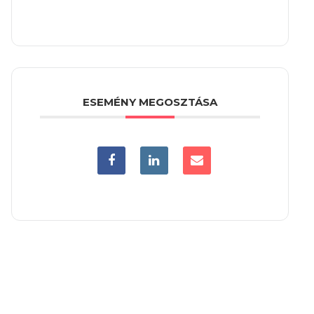
ESEMÉNY MEGOSZTÁSA