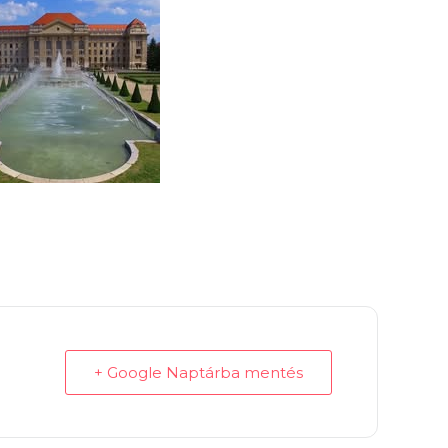
+ Google Naptárba mentés