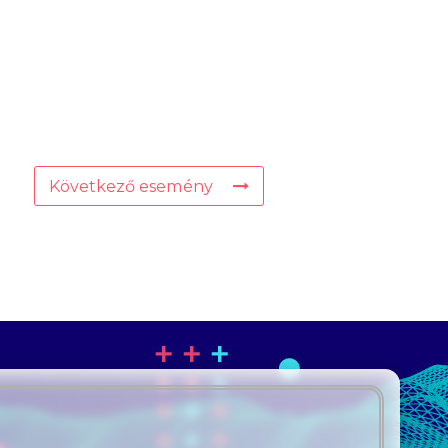
Következő esemény