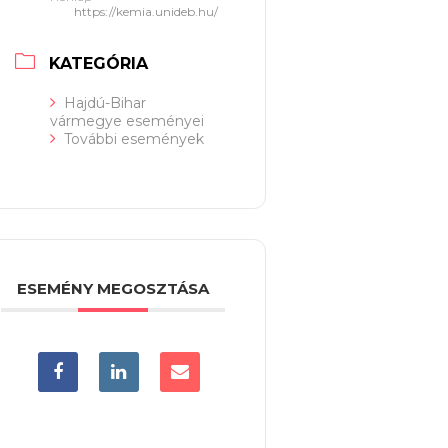
https://kemia.unideb.hu/
KATEGÓRIA
Hajdú-Bihar
vármegye eseményei
További események
ESEMÉNY MEGOSZTÁSA