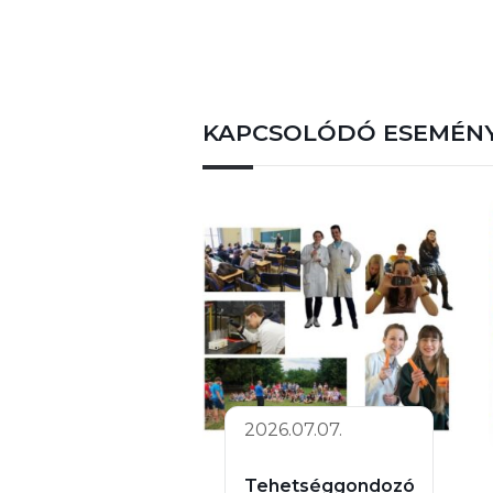
KAPCSOLÓDÓ ESEMÉN
2026.07.07.
Tehetséggondozó