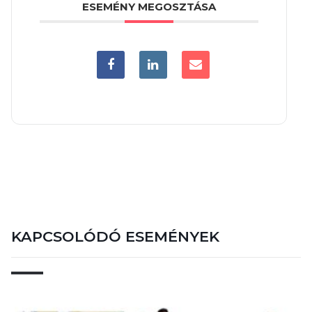
ESEMÉNY MEGOSZTÁSA
KAPCSOLÓDÓ ESEMÉNYEK