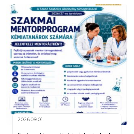
2026.09.01.