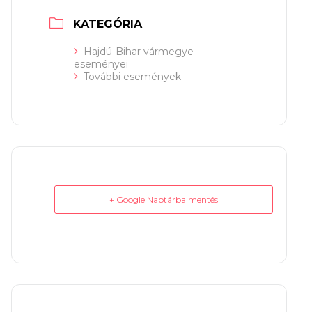
KATEGÓRIA
Hajdú-Bihar vármegye
eseményei
További események
+ Google Naptárba mentés