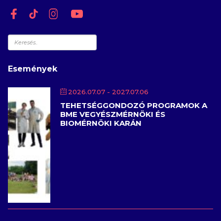
Keresés
Események
2026.07.07
- 2027.07.06
TEHETSÉGGONDOZÓ PROGRAMOK A
BME VEGYÉSZMÉRNÖKI ÉS
BIOMÉRNÖKI KARÁN