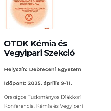
OTDK Kémia és
Vegyipari Szekció
Helyszín: Debreceni Egyetem
Időpont: 2025. április 9-11.
Országos Tudományos Diákköri
Konferencia, Kémia és Vegyipari