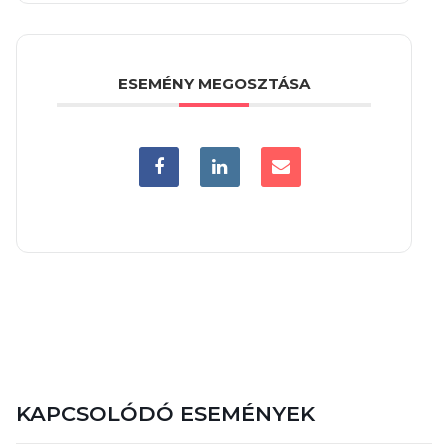
ESEMÉNY MEGOSZTÁSA
KAPCSOLÓDÓ ESEMÉNYEK