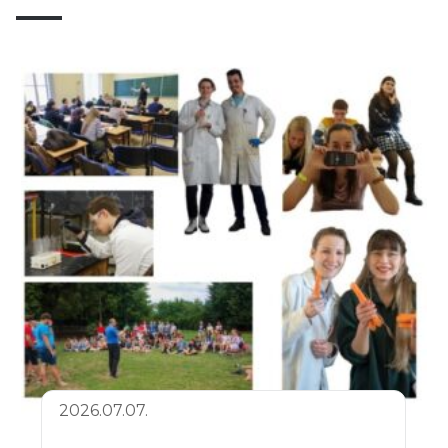
2026.07.07.