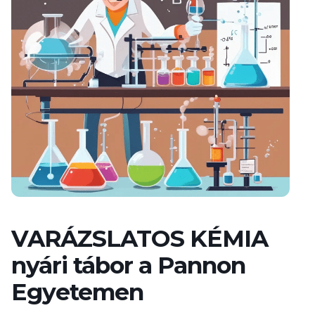
VARÁZSLATOS KÉMIA
nyári tábor a Pannon
Egyetemen