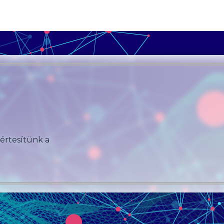
 értesítünk a