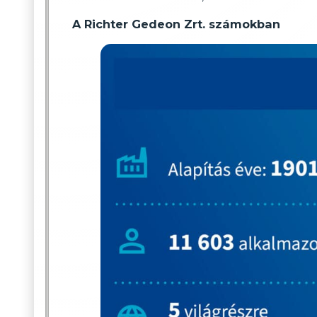
A Richter Gedeon Zrt. számokban