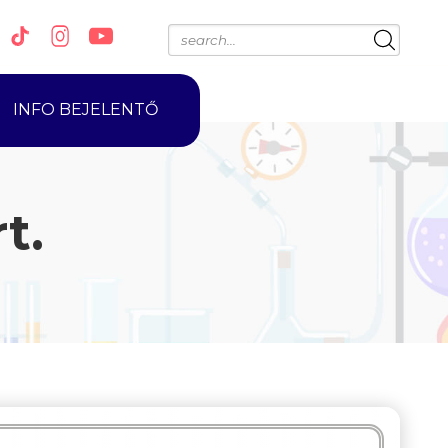
INFO BEJELENTŐ
t.