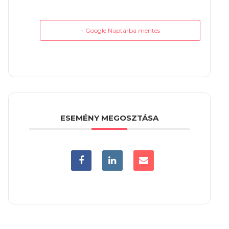
+ Google Naptárba mentés
ESEMÉNY MEGOSZTÁSA