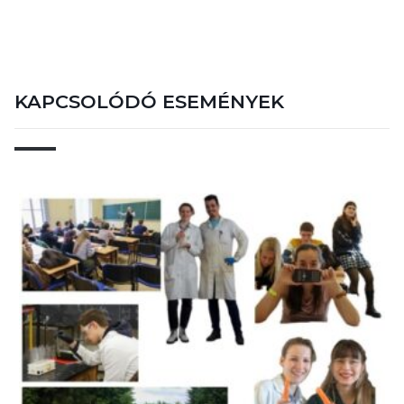
KAPCSOLÓDÓ ESEMÉNYEK