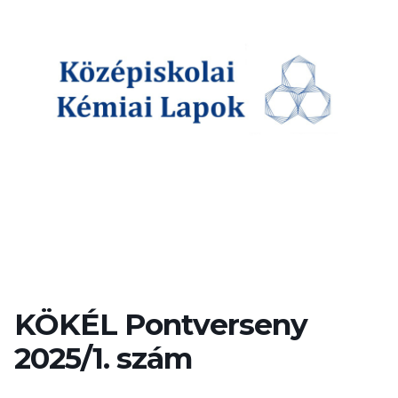
KÖKÉL Pontverseny
2025/1. szám