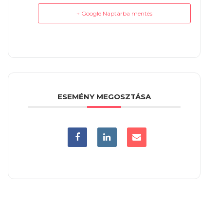
+ Google Naptárba mentés
ESEMÉNY MEGOSZTÁSA