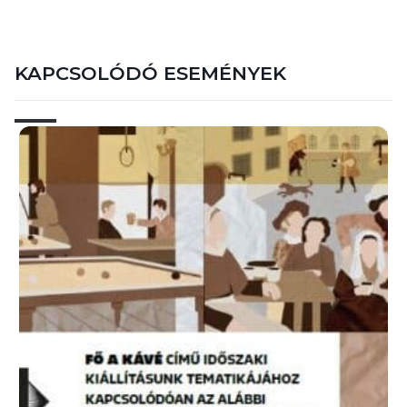
KAPCSOLÓDÓ ESEMÉNYEK