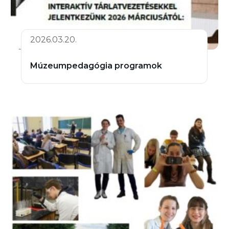
2026.03.20.
Múzeumpedagógia programok