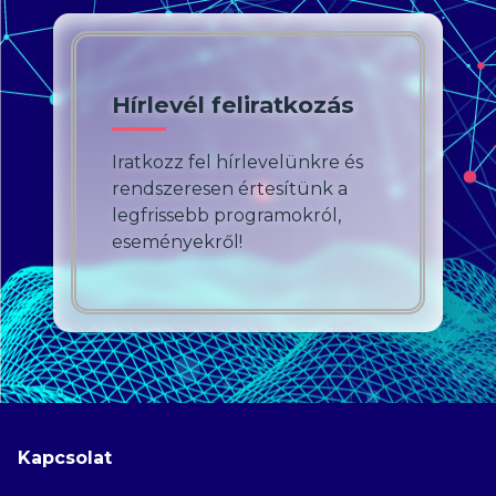
Hírlevél feliratkozás
Iratkozz fel hírlevelünkre és
rendszeresen értesítünk a
legfrissebb programokról,
eseményekről!
Kapcsolat