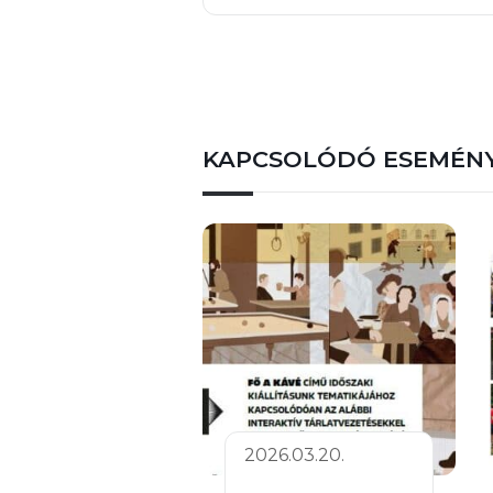
KAPCSOLÓDÓ ESEMÉN
2026.03.20.