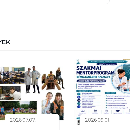
YEK
2026.07.07.
2026.09.01.