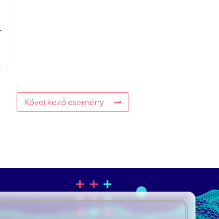
–
Következő esemény