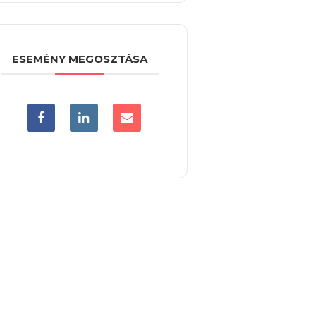
ESEMÉNY MEGOSZTÁSA