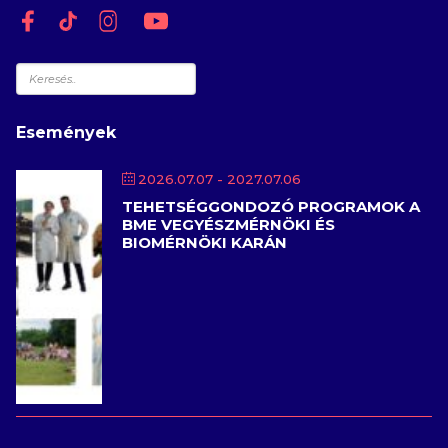
Keresés
Események
2026.07.07
- 2027.07.06
TEHETSÉGGONDOZÓ PROGRAMOK A
BME VEGYÉSZMÉRNÖKI ÉS
BIOMÉRNÖKI KARÁN