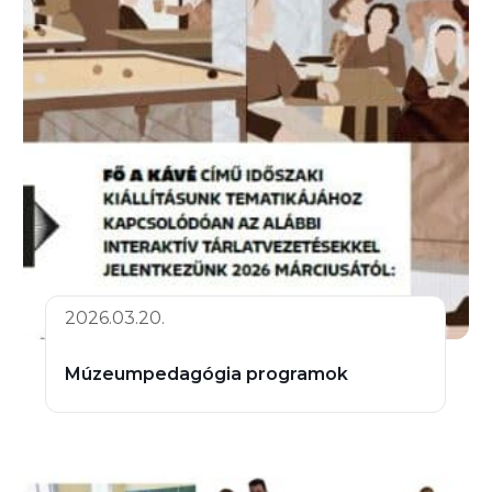
2026.03.20.
Múzeumpedagógia programok