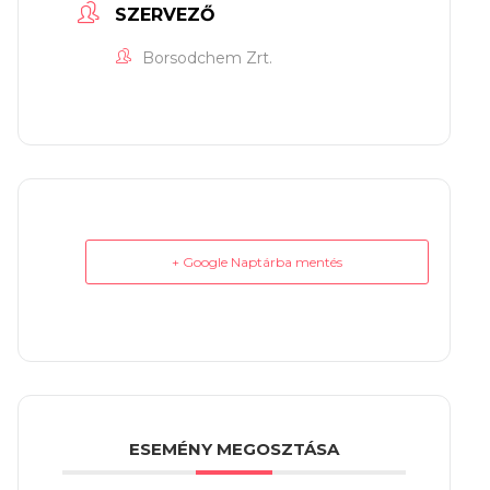
SZERVEZŐ
Borsodchem Zrt.
+ Google Naptárba mentés
ESEMÉNY MEGOSZTÁSA