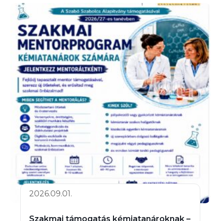
2026.09.01.
Szakmai támogatás kémiatanároknak –