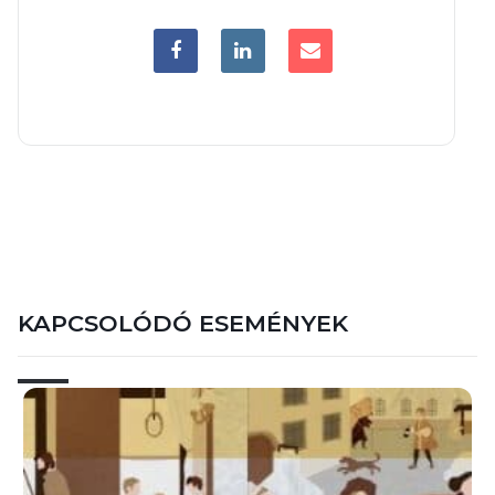
KAPCSOLÓDÓ ESEMÉNYEK