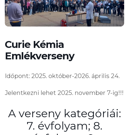
Curie Kémia
Emlékverseny
Időpont: 2025. október-2026. április 24.
Jelentkezni lehet 2025. november 7-ig!!!
A verseny kategóriái:
7. évfolyam; 8.