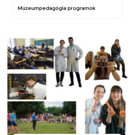
Múzeumpedagógia programok