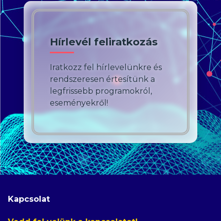
Hírlevél feliratkozás
Iratkozz fel hírlevelünkre és
rendszeresen értesítünk a
legfrissebb programokról,
eseményekről!
Kapcsolat