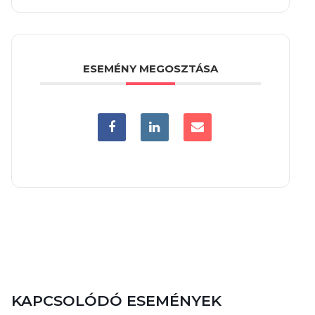
ESEMÉNY MEGOSZTÁSA
KAPCSOLÓDÓ ESEMÉNYEK