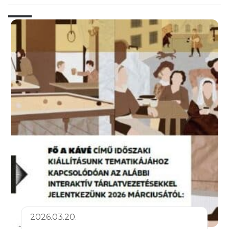
2026.03.20.