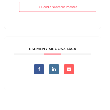
+ Google Naptárba mentés
ESEMÉNY MEGOSZTÁSA