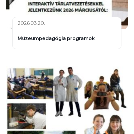
2026.03.20.
Múzeumpedagógia programok