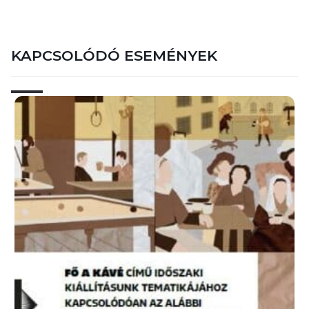
KAPCSOLÓDÓ ESEMÉNYEK