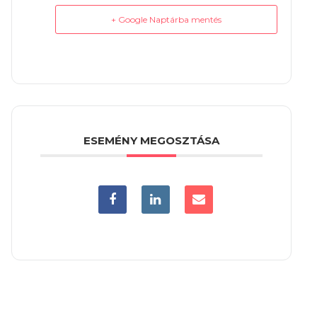
+ Google Naptárba mentés
ESEMÉNY MEGOSZTÁSA