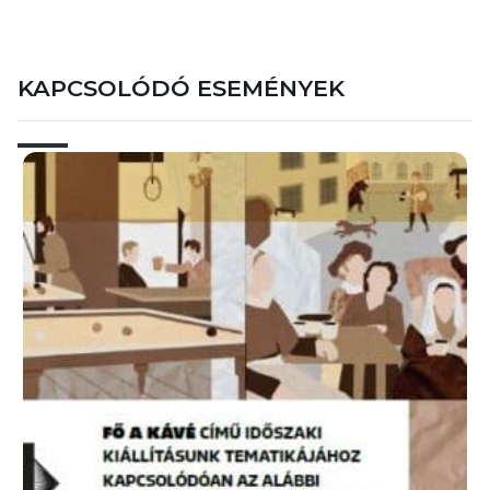
KAPCSOLÓDÓ ESEMÉNYEK