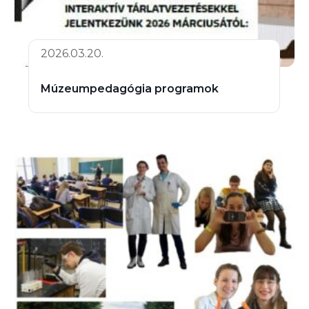
2026.03.20.
Múzeumpedagógia programok