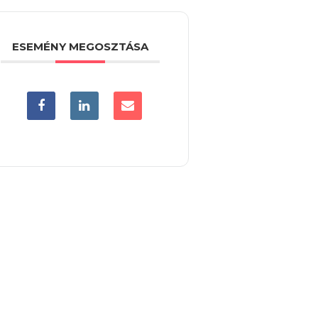
ESEMÉNY MEGOSZTÁSA