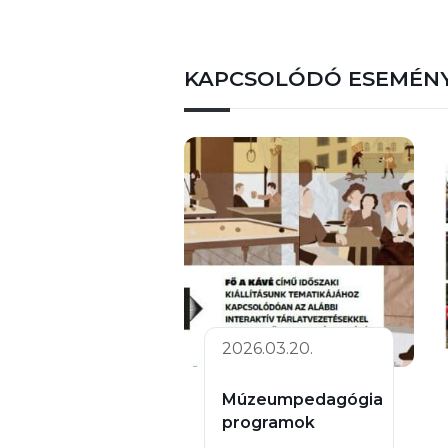
KAPCSOLÓDÓ ESEMÉN
2026.03.20.
Múzeumpedagógia
programok