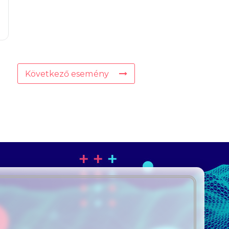
Következő esemény