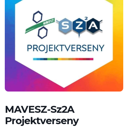
MAVESZ-Sz2A
Projektverseny