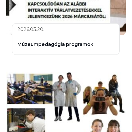
2026.03.20.
Múzeumpedagógia programok