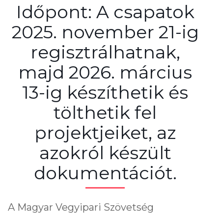
Időpont: A csapatok
2025. november 21-ig
regisztrálhatnak,
majd 2026. március
13-ig készíthetik és
tölthetik fel
projektjeiket, az
azokról készült
dokumentációt.
A Magyar Vegyipari Szövetség