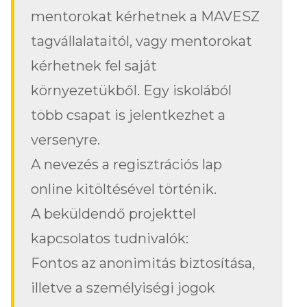
mentorokat kérhetnek a MAVESZ
tagvállalataitól, vagy mentorokat
kérhetnek fel saját
környezetükből. Egy iskolából
több csapat is jelentkezhet a
versenyre.
A nevezés a regisztrációs lap
online kitöltésével történik.
A beküldendő projekttel
kapcsolatos tudnivalók:
Fontos az anonimitás biztosítása,
illetve a személyiségi jogok