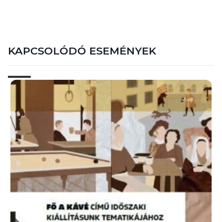
KAPCSOLÓDÓ ESEMÉNYEK