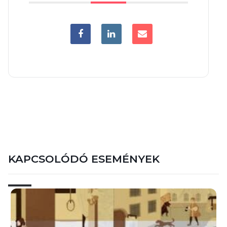
KAPCSOLÓDÓ ESEMÉNYEK