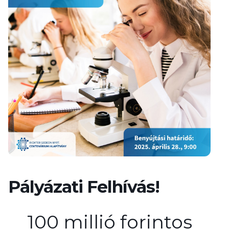
Pályázati Felhívás!
100 millió forintos