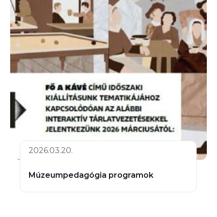
2026.03.20.
Múzeumpedagógia programok