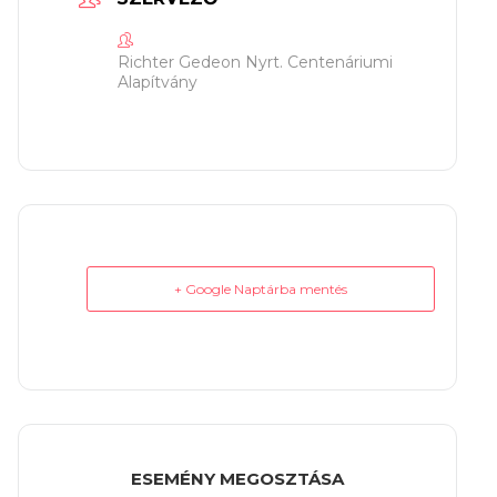
Richter Gedeon Nyrt. Centenáriumi
Alapítvány
+ Google Naptárba mentés
ESEMÉNY MEGOSZTÁSA