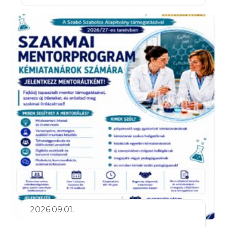
2026.09.01.