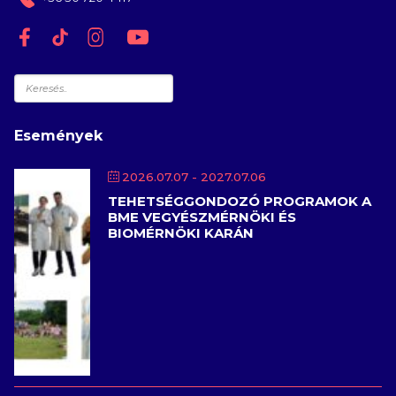
Keresés
Események
2026.07.07
- 2027.07.06
TEHETSÉGGONDOZÓ PROGRAMOK A
BME VEGYÉSZMÉRNÖKI ÉS
BIOMÉRNÖKI KARÁN