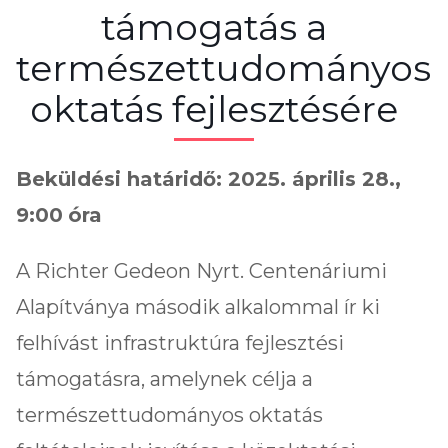
támogatás a
természettudományos
oktatás fejlesztésére
Beküldési határidő: 2025. április 28.,
9:00
óra
A Richter Gedeon Nyrt. Centenáriumi
Alapítványa második alkalommal ír ki
felhívást infrastruktúra fejlesztési
támogatásra, amelynek célja a
természettudományos oktatás