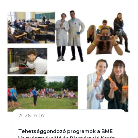
2026.07.07.
Tehetséggondozó programok a BME