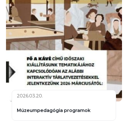
2026.03.20.
Múzeumpedagógia programok