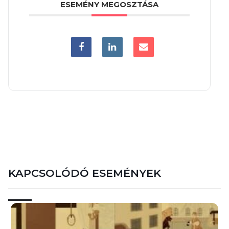
ESEMÉNY MEGOSZTÁSA
KAPCSOLÓDÓ ESEMÉNYEK