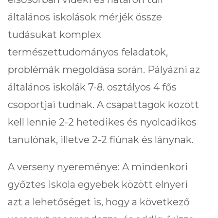
általános iskolások mérjék össze
tudásukat komplex
természettudományos feladatok,
problémák megoldása során. Pályázni az
általános iskolák 7-8. osztályos 4 fős
csoportjai tudnak. A csapattagok között
kell lennie 2-2 hetedikes és nyolcadikos
tanulónak, illetve 2-2 fiúnak és lánynak.
A verseny nyereménye: A mindenkori
győztes iskola egyebek között elnyeri
azt a lehetőséget is, hogy a következő