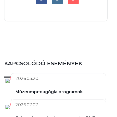
KAPCSOLÓDÓ ESEMÉNYEK
2026.03.20.
Múzeumpedagógia programok
2026.07.07.