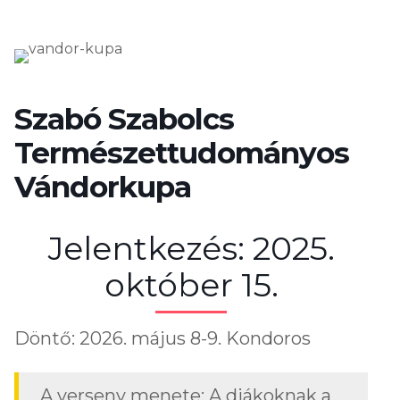
Szabó Szabolcs
Természettudományos
Vándorkupa
Jelentkezés: 2025.
október 15.
Döntő: 2026. május 8-9. Kondoros
A verseny menete: A diákoknak a