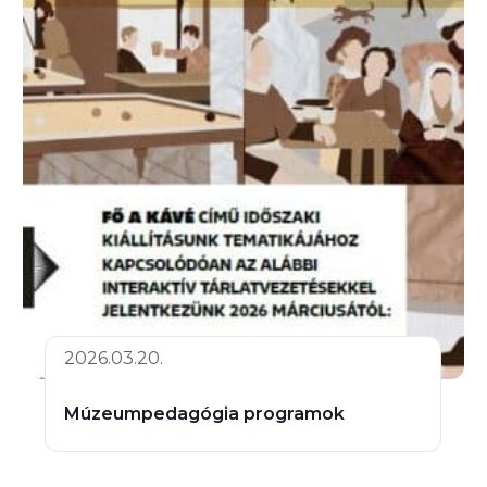
2026.03.20.
Múzeumpedagógia programok