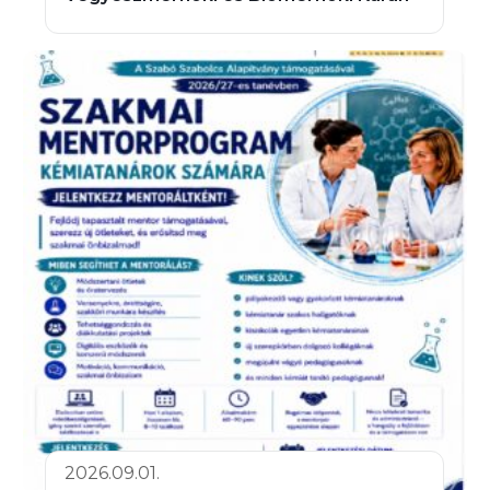
2026.09.01.