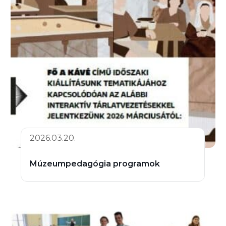
2026.03.20.
Múzeumpedagógia programok