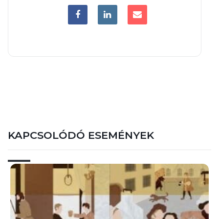
KAPCSOLÓDÓ ESEMÉNYEK