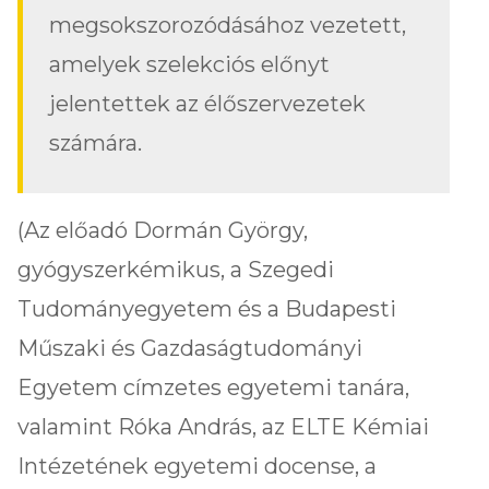
megsokszorozódásához vezetett,
amelyek szelekciós előnyt
jelentettek az élőszervezetek
számára.
(Az előadó Dormán György,
gyógyszerkémikus, a Szegedi
Tudományegyetem és a Budapesti
Műszaki és Gazdaságtudományi
Egyetem címzetes egyetemi tanára,
valamint Róka András, az ELTE Kémiai
Intézetének egyetemi docense, a