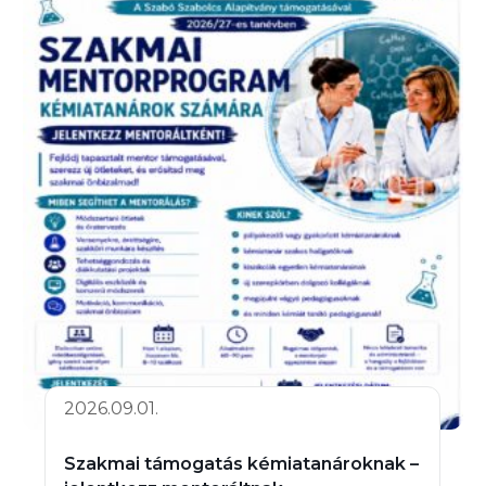
2026.09.01.
Szakmai támogatás kémiatanároknak –