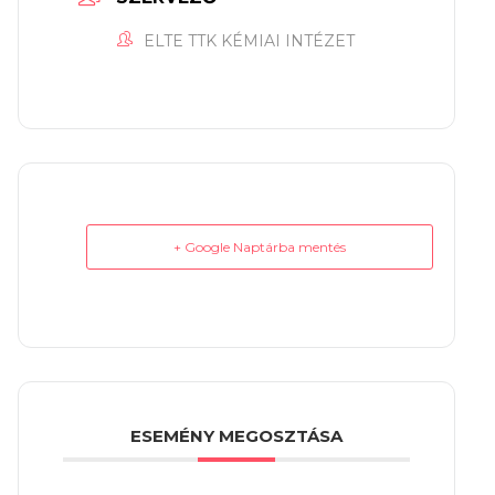
ELTE TTK KÉMIAI INTÉZET
+ Google Naptárba mentés
ESEMÉNY MEGOSZTÁSA