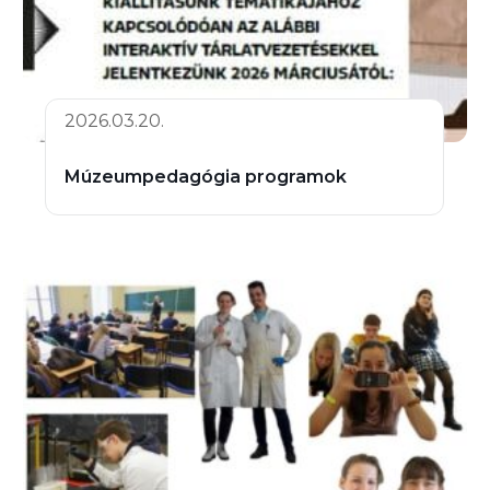
2026.03.20.
Múzeumpedagógia programok