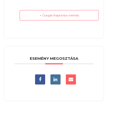
+ Google Naptárba mentés
ESEMÉNY MEGOSZTÁSA