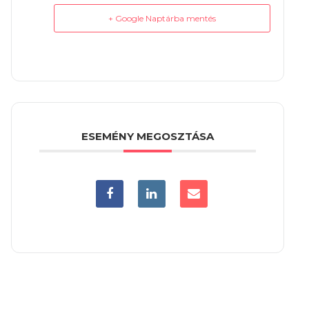
+ Google Naptárba mentés
ESEMÉNY MEGOSZTÁSA