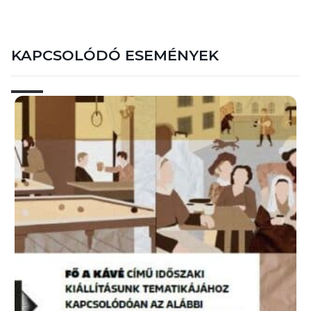
KAPCSOLÓDÓ ESEMÉNYEK