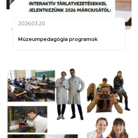
2026.03.20.
Múzeumpedagógia programok